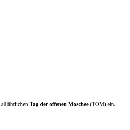
alljährlichen
Tag der offenen Moschee
(TOM) ein.