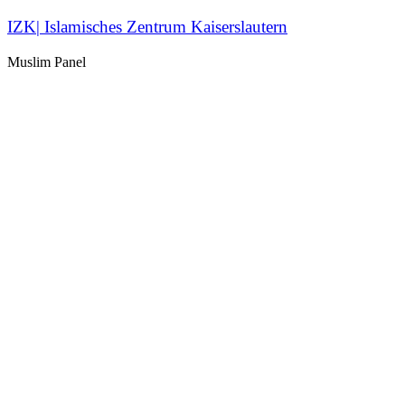
IZK| Islamisches Zentrum Kaiserslautern
Muslim Panel