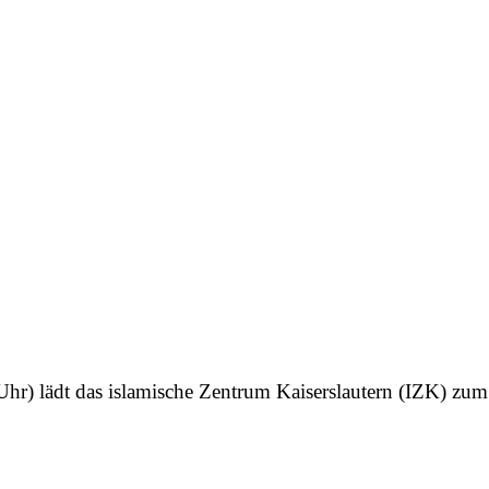
r) lädt das islamische Zentrum Kaiserslautern (IZK) zum 