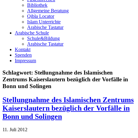
Bibliothek
Allgemeine Beratung
Qibla Locator
Islam Unterrichte
Arabische Tastatur
Arabische Schule
Schule&Bildung
Arabische Tastatur
Kontakt
Spenden
Impressum
Schlagwort:
Stellungnahme des Islamischen
Zentrums Kaiserslautern bezüglich der Vorfälle in
Bonn und Solingen
Stellungnahme des Islamischen Zentrums
Kaiserslautern bezüglich der Vorfälle in
Bonn und Solingen
11. Juli 2012