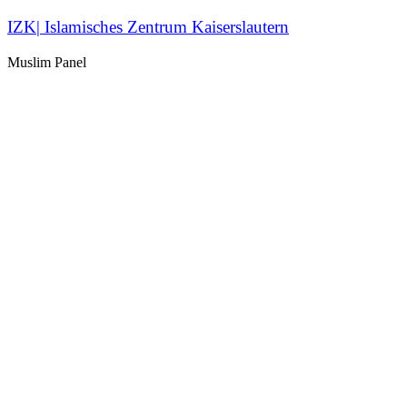
IZK| Islamisches Zentrum Kaiserslautern
Muslim Panel