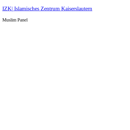
IZK| Islamisches Zentrum Kaiserslautern
Muslim Panel