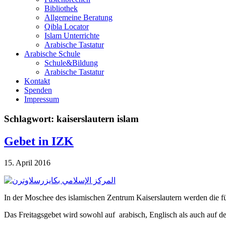
Bibliothek
Allgemeine Beratung
Qibla Locator
Islam Unterrichte
Arabische Tastatur
Arabische Schule
Schule&Bildung
Arabische Tastatur
Kontakt
Spenden
Impressum
Schlagwort:
kaiserslautern islam
Gebet in IZK
15. April 2016
In der Moschee des islamischen Zentrum Kaiserslautern werden die fün
Das Freitagsgebet wird sowohl auf arabisch, Englisch als auch auf de