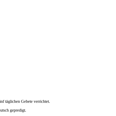
f täglichen Gebete verrichtet.
utsch gepredigt.