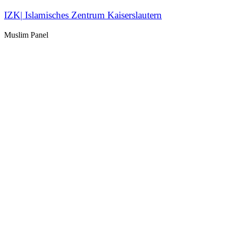
IZK| Islamisches Zentrum Kaiserslautern
Muslim Panel