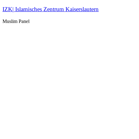
IZK| Islamisches Zentrum Kaiserslautern
Muslim Panel