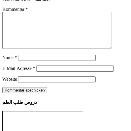
Kommentar
*
Name
*
E-Mail-Adresse
*
Website
دروس طلب العلم