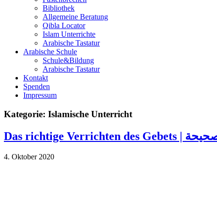
Bibliothek
Allgemeine Beratung
Qibla Locator
Islam Unterrichte
Arabische Tastatur
Arabische Schule
Schule&Bildung
Arabische Tastatur
Kontakt
Spenden
Impressum
Kategorie:
Islamische Unterricht
Das richtige Verr
4. Oktober 2020