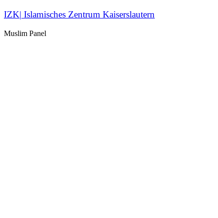
IZK| Islamisches Zentrum Kaiserslautern
Muslim Panel