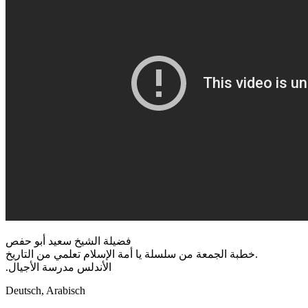
فضيلة الشيخ سعيد أبو حفص
خطبة الجمعة من سلسلة يا أمة الإسلام تعلمي من التاريخ.
.الأندلس مدرسة الأجيال
Deutsch, Arabisch