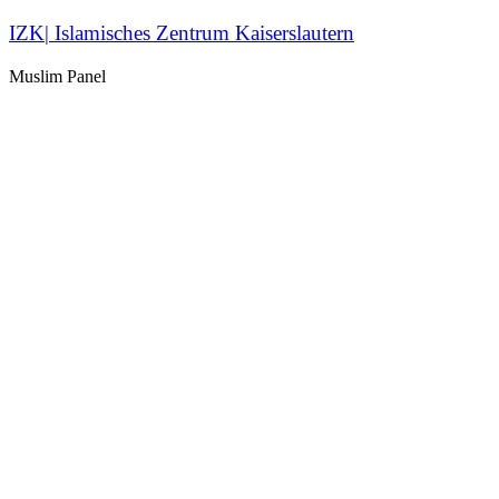
IZK| Islamisches Zentrum Kaiserslautern
Muslim Panel