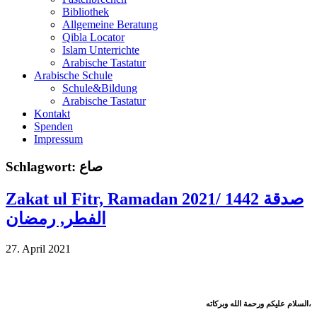
Bibliothek
Allgemeine Beratung
Qibla Locator
Islam Unterrichte
Arabische Tastatur
Arabische Schule
Schule&Bildung
Arabische Tastatur
Kontakt
Spenden
Impressum
Schlagwort:
صاع
Zakat ul Fitr, Ramadan 2021/ 1442 صدقة
الفطر, رمضان
27. April 2021
السلام عليكم ورحمة الله وبركاته،