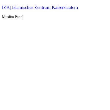
IZK| Islamisches Zentrum Kaiserslautern
Muslim Panel