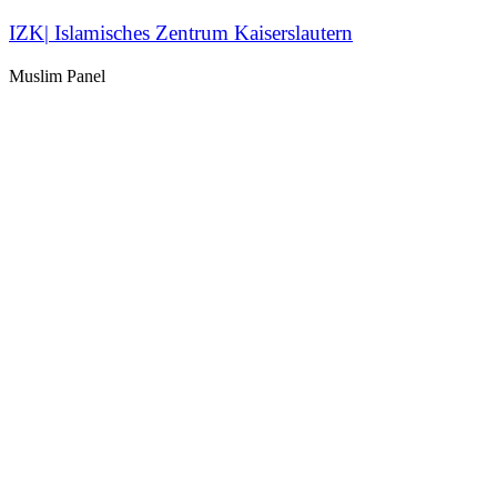
IZK| Islamisches Zentrum Kaiserslautern
Muslim Panel