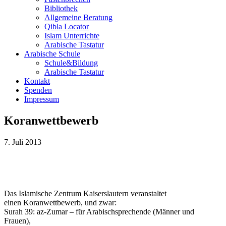
Bibliothek
Allgemeine Beratung
Qibla Locator
Islam Unterrichte
Arabische Tastatur
Arabische Schule
Schule&Bildung
Arabische Tastatur
Kontakt
Spenden
Impressum
Koranwettbewerb
7. Juli 2013
Das Islamische Zentrum Kaiserslautern veranstaltet
einen Koranwettbewerb, und zwar:
Surah 39: az-Zumar – für Arabischsprechende (Männer und
Frauen),