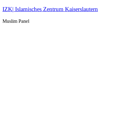
IZK| Islamisches Zentrum Kaiserslautern
Muslim Panel